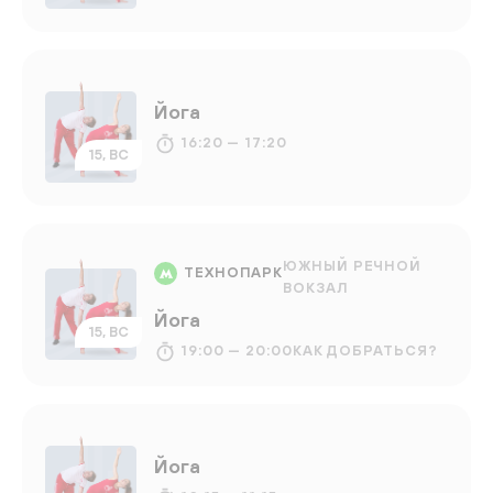
Йога
16:20 — 17:20
15, ВС
ЮЖНЫЙ РЕЧНОЙ
ТЕХНОПАРК
ВОКЗАЛ
Йога
15, ВС
19:00 — 20:00
КАК ДОБРАТЬСЯ?
Йога