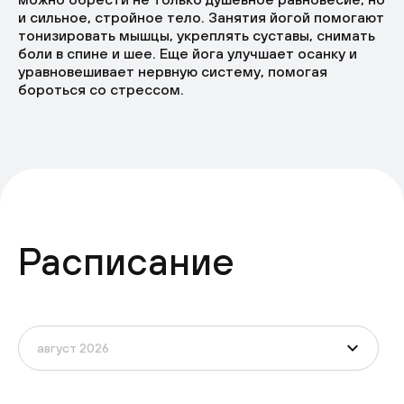
и сильное, стройное тело. Занятия йогой помогают
тонизировать мышцы, укреплять суставы, снимать
боли в спине и шее. Еще йога улучшает осанку и
уравновешивает нервную систему, помогая
бороться со стрессом.
Расписание