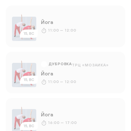
Йога
11:00 — 12:00
15, ВС
ДУБРОВКА
ТРЦ «МОЗАИКА»
Йога
15, ВС
11:00 — 12:00
Йога
16:00 — 17:00
15, ВС