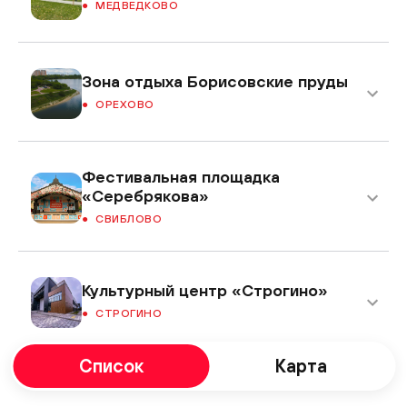
МЕДВЕДКОВО
Зона отдыха Борисовские пруды
ОРЕХОВО
Фестивальная площадка
«Серебрякова»
СВИБЛОВО
Культурный центр «Строгино»
СТРОГИНО
Список
Карта
Центральный Детский Магазин