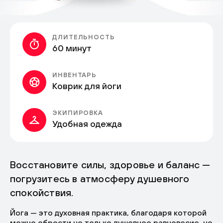
ДЛИТЕЛЬНОСТЬ
60 минут
ИНВЕНТАРЬ
Коврик для йоги
ЭКИПИРОВКА
Удобная одежда
Восстановите силы, здоровье и баланс —
погрузитесь в атмосферу душевного
спокойствия.
Йога — это духовная практика, благодаря которой
можно обрести не только душевное равновесие, но