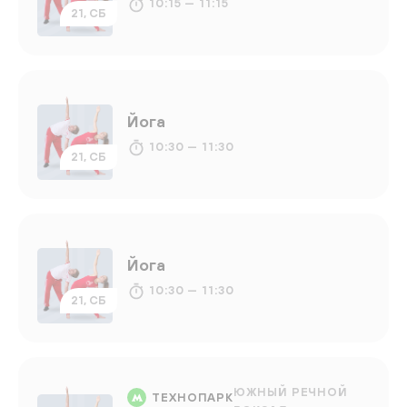
10:15 — 11:15
21, СБ
Йога
10:30 — 11:30
21, СБ
Йога
10:30 — 11:30
21, СБ
ЮЖНЫЙ РЕЧНОЙ
ТЕХНОПАРК