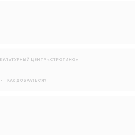
КУЛЬТУРНЫЙ ЦЕНТР «СТРОГИНО»
•
КАК ДОБРАТЬСЯ?