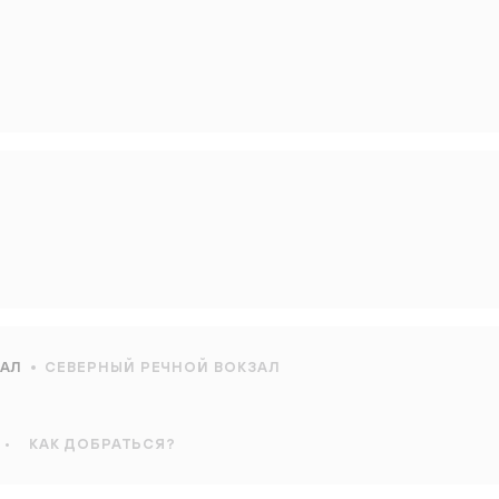
ЗАЛ
СЕВЕРНЫЙ РЕЧНОЙ ВОКЗАЛ
•
КАК ДОБРАТЬСЯ?