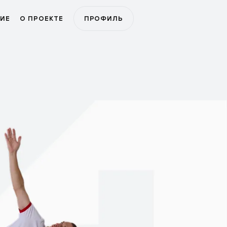
ИЕ
О ПРОЕКТЕ
ПРОФИЛЬ