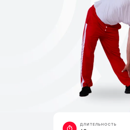
ДЛИТЕЛЬНОСТЬ