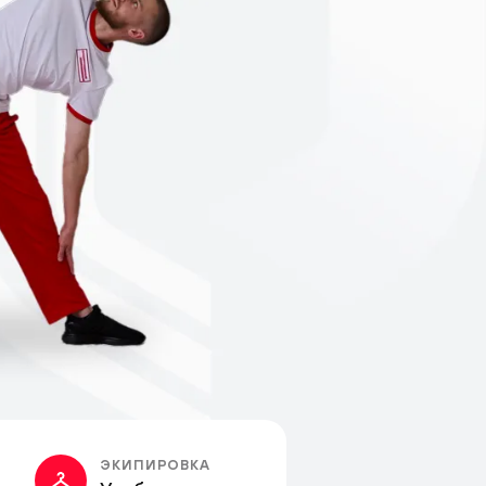
ЭКИПИРОВКА