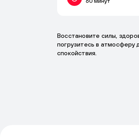
60 минут
Восстановите силы, здоро
погрузитесь в атмосферу 
спокойствия.