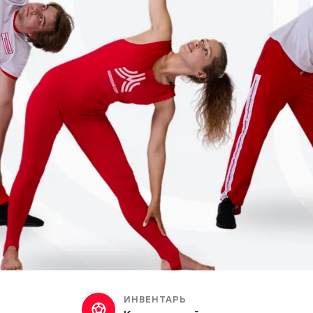
ИНВЕНТАРЬ