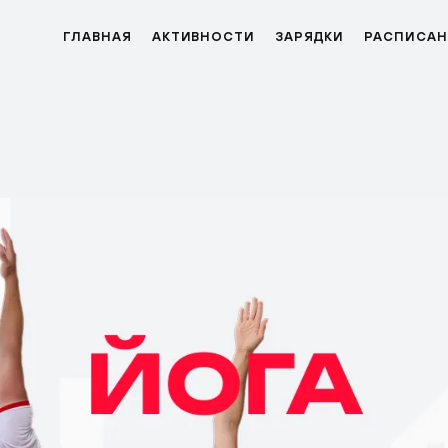
ГЛАВНАЯ
АКТИВНОСТИ
ЗАРЯДКИ
РАСПИСАН