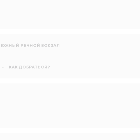
ЮЖНЫЙ РЕЧНОЙ ВОКЗАЛ
•
КАК ДОБРАТЬСЯ?