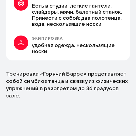
Есть в студии: легкие гантели,
слайдеры, мячи, балетный станок.
Принести с собой: два полотенца,
вода, нескользящие носки
ЭКИПИРОВКА
удобная одежда, нескользящие
носки
Тренировка «Горячий Барре» представляет
собой симбиоз танца и связку из физических
упражнений в разогретом до 36 градусов
зале.