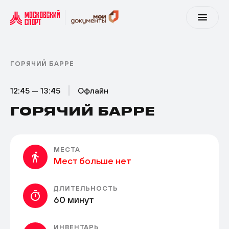
ГОРЯЧИЙ БАРРЕ
12:45 — 13:45
Офлайн
ГОРЯЧИЙ БАРРЕ
МЕСТА
Мест больше нет
ДЛИТЕЛЬНОСТЬ
60 минут
ИНВЕНТАРЬ