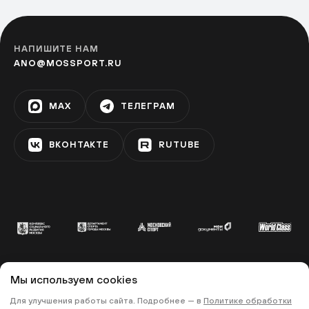
НАПИШИТЕ НАМ
ANO@MOSSPORT.RU
MAX
ТЕЛЕГРАМ
ВКОНТАКТЕ
RUTUBE
Мы используем cookies
© 2022 «МОСКОВСКИЙ СПОРТ»
Для улучшения работы сайта. Подробнее — в
Политике обработки
•
•
ПОЛИТИКА КОНФИДЕНЦИАЛЬНОСТИ