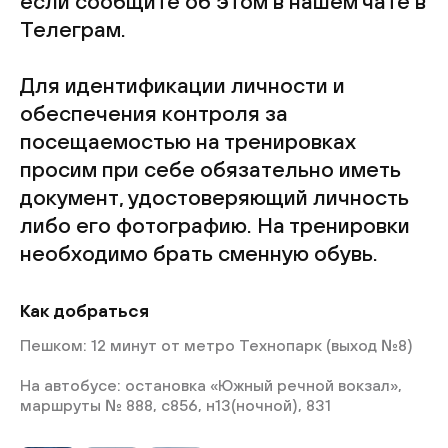
если сообщите об этом в нашем чате в
Телеграм.
Для идентификации личности и
обеспечения контроля за
посещаемостью на тренировках
просим при себе обязательно иметь
документ, удостоверяющий личность
либо его фотографию. На тренировки
необходимо брать сменную обувь.
Как добраться
Пешком: 12 минут от метро Технопарк (выход №8)
На автобусе: остановка «Южный речной вокзал»,
маршруты № 888, с856, н13(ночной), 831