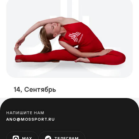
14, Сентябрь
НАПИШИТЕ НАМ
ANO@MOSSPORT.RU
MAX
ТЕЛЕГРАМ