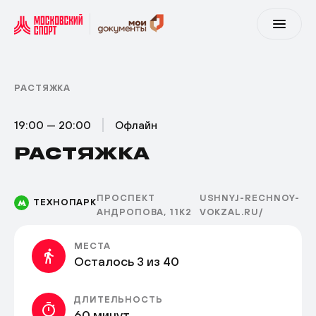
РАСТЯЖКА
19:00 — 20:00
Офлайн
РАСТЯЖКА
ПРОСПЕКТ
USHNYJ-RECHNOY-
ТЕХНОПАРК
АНДРОПОВА, 11К2
VOKZAL.RU/
МЕСТА
Осталось 3 из 40
ДЛИТЕЛЬНОСТЬ
60 минут