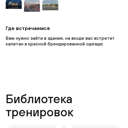
Где встречаемся
Вам нужно зайти в здание, на входе вас встретит
капитан в красной брендированной одежде.
Библиотека
тренировок