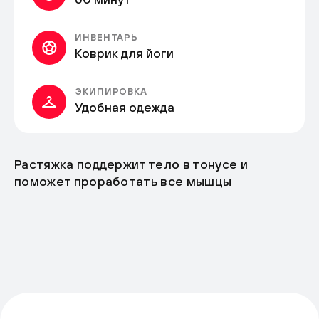
ИНВЕНТАРЬ
Коврик для йоги
ЭКИПИРОВКА
Удобная одежда
Растяжка поддержит тело в тонусе и
поможет проработать все мышцы