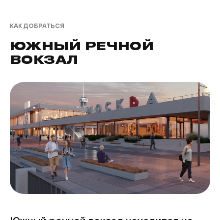
КАК ДОБРАТЬСЯ
ЮЖНЫЙ РЕЧНОЙ
ВОКЗАЛ