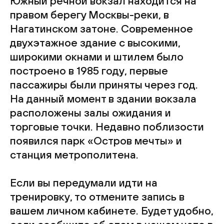
Южный речной вокзал находится на
правом берегу Москвы-реки, в
Нагатинском затоне. Современное
двухэтажное здание с высокими,
широкими окнами и штилем было
построено в 1985 году, первые
пассажиры были приняты через год.
На данный момент в здании вокзала
расположены залы ожидания и
торговые точки. Недавно поблизости
появился парк «Остров мечты» и
станция метрополитена.
Если вы передумали идти на
тренировку, то отмените запись в
вашем личном кабинете. Будет удобно,