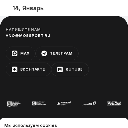
14, Январь
НАПИШИТЕ НАМ
ANO@MOSSPORT.RU
MAX
ТЕЛЕГРАМ
ВКОНТАКТЕ
RUTUBE
Мы используем cookies