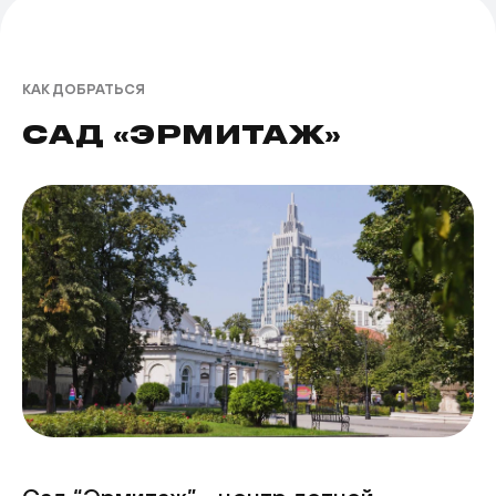
КАК ДОБРАТЬСЯ
САД «ЭРМИТАЖ»