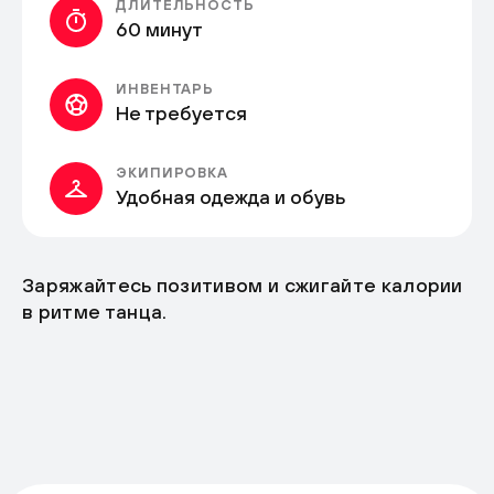
ДЛИТЕЛЬНОСТЬ
60 минут
ИНВЕНТАРЬ
Не требуется
ЭКИПИРОВКА
Удобная одежда и обувь
Заряжайтесь позитивом и сжигайте калории
в ритме танца.