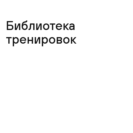
Библиотека
тренировок