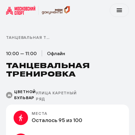
ТАНЦЕВАЛЬНАЯ ТРЕНИРОВКА
10:00 — 11:00
Офлайн
ТАНЦЕВАЛЬНАЯ
ТРЕНИРОВКА
ЦВЕТНОЙ
УЛИЦА КАРЕТНЫЙ
БУЛЬВАР
РЯД
МЕСТА
Осталось 95 из 100