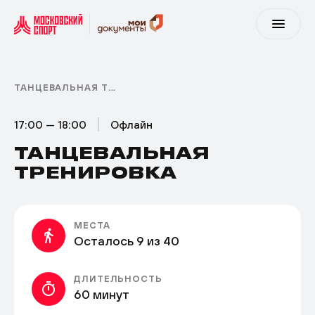
ТАНЦЕВАЛЬНАЯ ТРЕНИРОВКА
17:00 — 18:00
Офлайн
ТАНЦЕВАЛЬНАЯ
ТРЕНИРОВКА
МЕСТА
Осталось 9 из 40
ДЛИТЕЛЬНОСТЬ
60 минут