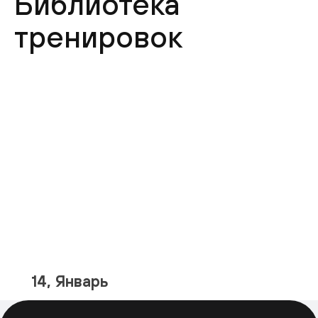
Библиотека
тренировок
14, Январь