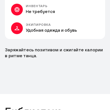
ИНВЕНТАРЬ
Не требуется
ЭКИПИРОВКА
Удобная одежда и обувь
Заряжайтесь позитивом и сжигайте калории
в ритме танца.