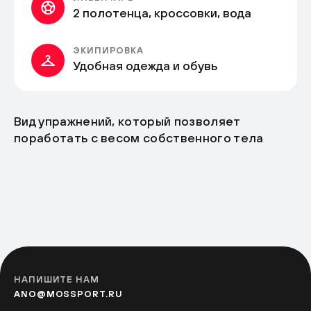
2 полотенца, кроссовки, вода
ЭКИПИРОВКА
Удобная одежда и обувь
Вид упражнений, который позволяет
поработать с весом собственного тела
НАПИШИТЕ НАМ
ANO@MOSSPORT.RU