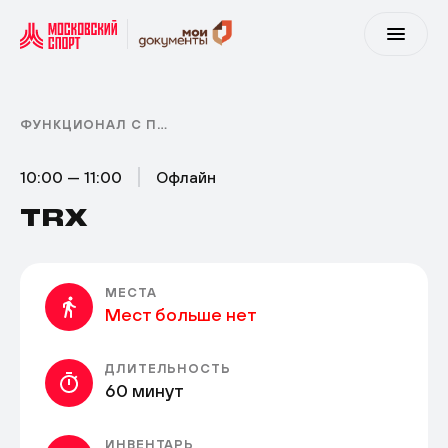
ФУНКЦИОНАЛ С ПЕТЛЯМИ
10:00 — 11:00
Офлайн
TRX
МЕСТА
Мест больше нет
ДЛИТЕЛЬНОСТЬ
60 минут
ИНВЕНТАРЬ